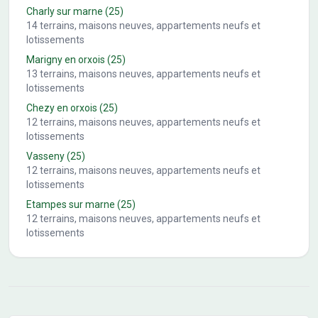
Charly sur marne
(25)
14
terrains, maisons neuves, appartements neufs et
lotissements
Marigny en orxois
(25)
13
terrains, maisons neuves, appartements neufs et
lotissements
Chezy en orxois
(25)
12
terrains, maisons neuves, appartements neufs et
lotissements
Vasseny
(25)
12
terrains, maisons neuves, appartements neufs et
lotissements
Etampes sur marne
(25)
12
terrains, maisons neuves, appartements neufs et
lotissements