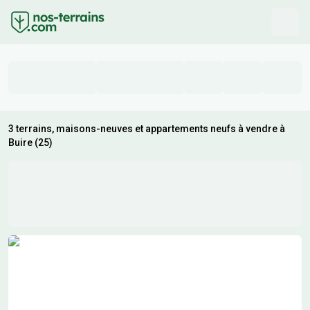
3 terrains, maisons-neuves et appartements neufs à vendre à
Buire (25)
Résultats de recherche