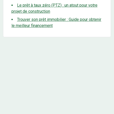
Le prêt à taux zéro (PTZ) : un atout pour votre
projet de construction
Trouver son prêt immobilier : Guide pour obtenir
le meilleur financement