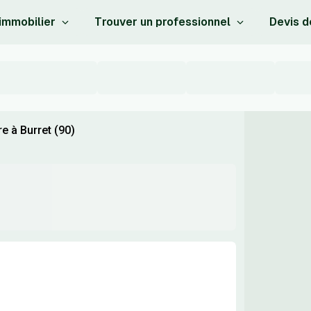
 immobilier
Trouver un professionnel
Devis d
e à Burret (90)