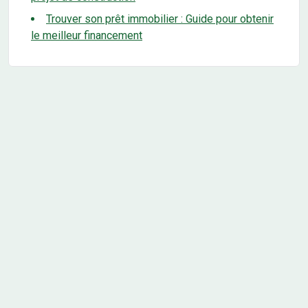
Trouver son prêt immobilier : Guide pour obtenir
le meilleur financement