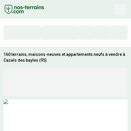
160 terrains, maisons-neuves et appartements neufs à vendre à
Cazals des bayles (95)
Résultats de recherche