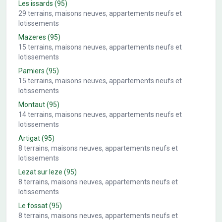
Les issards
(95)
29
terrains, maisons neuves, appartements neufs et
lotissements
Mazeres
(95)
15
terrains, maisons neuves, appartements neufs et
lotissements
Pamiers
(95)
15
terrains, maisons neuves, appartements neufs et
lotissements
Montaut
(95)
14
terrains, maisons neuves, appartements neufs et
lotissements
Artigat
(95)
8
terrains, maisons neuves, appartements neufs et
lotissements
Lezat sur leze
(95)
8
terrains, maisons neuves, appartements neufs et
lotissements
Le fossat
(95)
8
terrains, maisons neuves, appartements neufs et