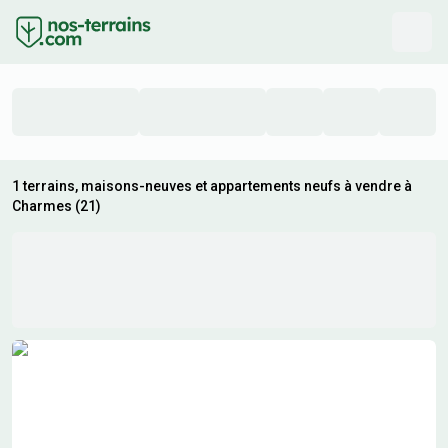
1 terrains, maisons-neuves et appartements neufs à vendre à
Charmes (21)
Résultats de recherche