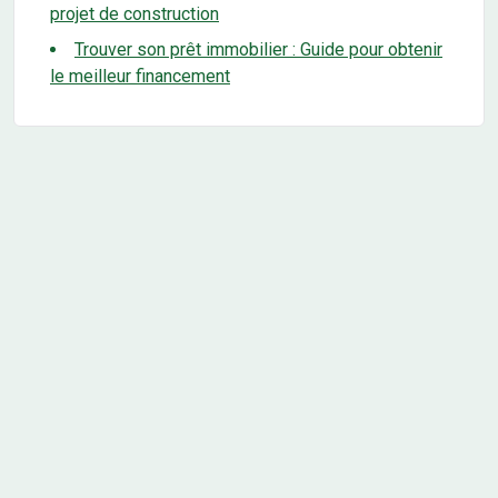
projet de construction
Trouver son prêt immobilier : Guide pour obtenir
le meilleur financement