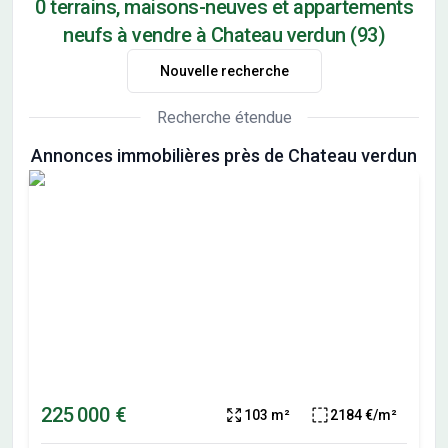
0 terrains, maisons-neuves et appartements
neufs à vendre à Chateau verdun (93)
Nouvelle recherche
Recherche étendue
Annonces immobilières près de Chateau verdun
225 000 €
103 m²
2184 €/m²