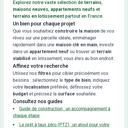
Explorez notre vaste sélection de
terrains
,
maisons neuves
,
appartements neufs
et
terrains en lotissement
partout en France.
Un bien pour chaque projet
Que vous souhaitiez
construire la maison
de vos
rêves sur une parcelle idéale, emménager
rapidement dans une
maison clé en main
, investir
dans un
appartement neuf
ou trouver un
terrain
viabilisé
en lotissement, vous êtes au bon endroit.
Affinez votre recherche
Utilisez nos
filtres
pour cibler précisément vos
besoins : sélectionnez le
type de bien
, indiquez
votre
localisation
préférée, définissez votre
budget
et précisez la
surface
souhaitée.
Consultez nos guides
Guide de construction : un accompagnement à
chaque étape
Le prêt à taux zéro (PTZ) : un atout pour votre