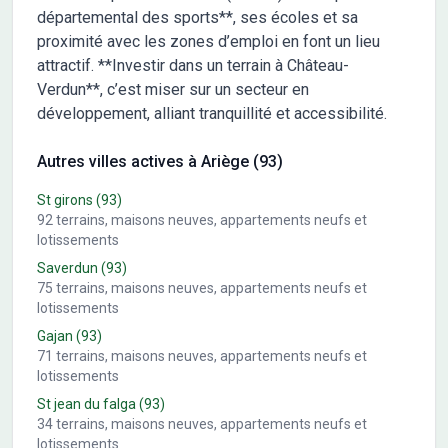
départemental des sports**, ses écoles et sa
proximité avec les zones d’emploi en font un lieu
attractif. **Investir dans un terrain à Château-
Verdun**, c’est miser sur un secteur en
développement, alliant tranquillité et accessibilité.
Autres villes actives à Ariège (93)
St girons
(93)
92
terrains, maisons neuves, appartements neufs et
lotissements
Saverdun
(93)
75
terrains, maisons neuves, appartements neufs et
lotissements
Gajan
(93)
71
terrains, maisons neuves, appartements neufs et
lotissements
St jean du falga
(93)
34
terrains, maisons neuves, appartements neufs et
lotissements