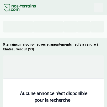
0 terrains, maisons-neuves et appartements neufs à vendre à
Chateau verdun (93)
Aucune annonce n'est disponible
pour la recherche :