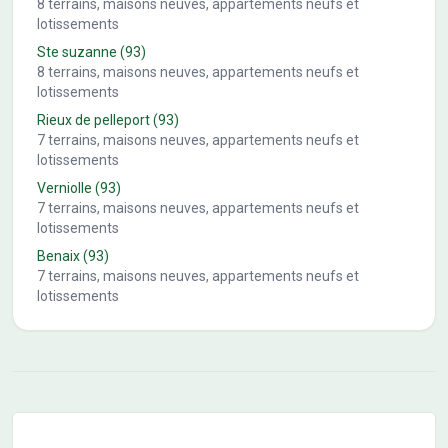
8
terrains, maisons neuves, appartements neufs et
lotissements
Ste suzanne
(93)
8
terrains, maisons neuves, appartements neufs et
lotissements
Rieux de pelleport
(93)
7
terrains, maisons neuves, appartements neufs et
lotissements
Verniolle
(93)
7
terrains, maisons neuves, appartements neufs et
lotissements
Benaix
(93)
7
terrains, maisons neuves, appartements neufs et
lotissements
Conseils pour l'achat d'un bien immobilier