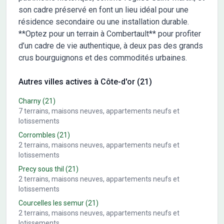
son cadre préservé en font un lieu idéal pour une
résidence secondaire ou une installation durable.
**Optez pour un terrain à Combertault** pour profiter
d’un cadre de vie authentique, à deux pas des grands
crus bourguignons et des commodités urbaines.
Autres villes actives à Côte-d'or (21)
Charny
(21)
7
terrains, maisons neuves, appartements neufs et
lotissements
Corrombles
(21)
2
terrains, maisons neuves, appartements neufs et
lotissements
Precy sous thil
(21)
2
terrains, maisons neuves, appartements neufs et
lotissements
Courcelles les semur
(21)
2
terrains, maisons neuves, appartements neufs et
lotissements