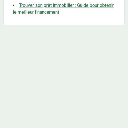
Trouver son prêt immobilier : Guide pour obtenir
le meilleur financement