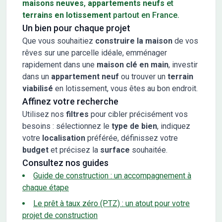
maisons neuves
,
appartements neufs
et
terrains en lotissement
partout en France.
Un bien pour chaque projet
Que vous souhaitiez
construire la maison
de vos
rêves sur une parcelle idéale, emménager
rapidement dans une
maison clé en main
, investir
dans un
appartement neuf
ou trouver un
terrain
viabilisé
en lotissement, vous êtes au bon endroit.
Affinez votre recherche
Utilisez nos
filtres
pour cibler précisément vos
besoins : sélectionnez le
type de bien
, indiquez
votre
localisation
préférée, définissez votre
budget
et précisez la
surface
souhaitée.
Consultez nos guides
Guide de construction : un accompagnement à
chaque étape
Le prêt à taux zéro (PTZ) : un atout pour votre
projet de construction