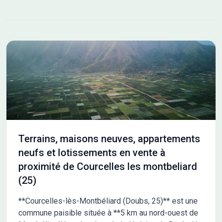
Terrains, maisons neuves, appartements
neufs et lotissements en vente à
proximité de Courcelles les montbeliard
(25)
**Courcelles-lès-Montbéliard (Doubs, 25)** est une
commune paisible située à **5 km au nord-ouest de