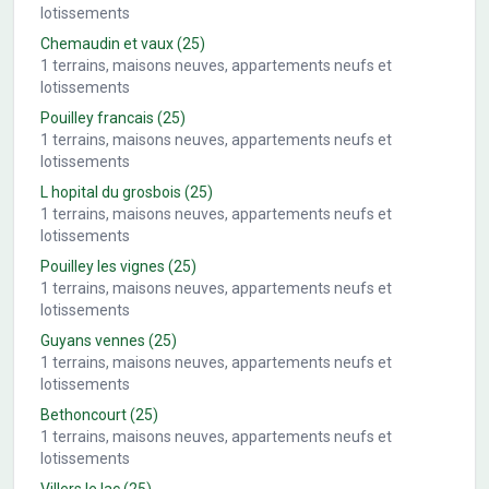
lotissements
Chemaudin et vaux
(25)
1
terrains, maisons neuves, appartements neufs et
lotissements
Pouilley francais
(25)
1
terrains, maisons neuves, appartements neufs et
lotissements
L hopital du grosbois
(25)
1
terrains, maisons neuves, appartements neufs et
lotissements
Pouilley les vignes
(25)
1
terrains, maisons neuves, appartements neufs et
lotissements
Guyans vennes
(25)
1
terrains, maisons neuves, appartements neufs et
lotissements
Bethoncourt
(25)
1
terrains, maisons neuves, appartements neufs et
lotissements