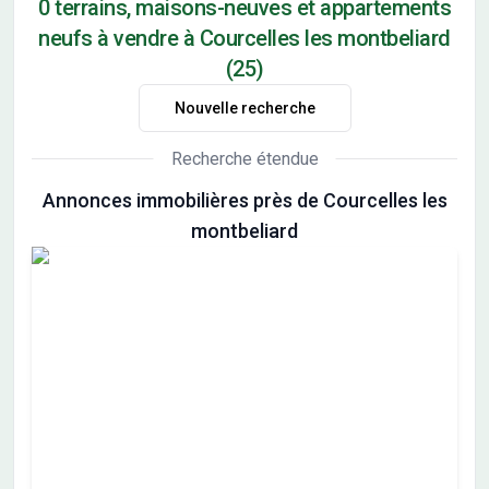
0 terrains, maisons-neuves et appartements
neufs à vendre à Courcelles les montbeliard
(25)
Nouvelle recherche
Recherche étendue
Annonces immobilières près de Courcelles les
montbeliard