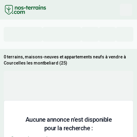
0 terrains, maisons-neuves et appartements neufs à vendre à
Courcelles les montbeliard (25)
Aucune annonce n'est disponible
pour la recherche :