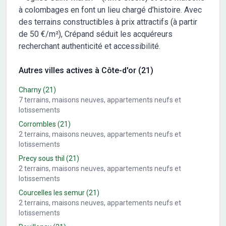
à colombages en font un lieu chargé d’histoire. Avec
des terrains constructibles à prix attractifs (à partir
de 50 €/m²), Crépand séduit les acquéreurs
recherchant authenticité et accessibilité.
Autres villes actives à Côte-d'or (21)
Charny
(21)
7
terrains, maisons neuves, appartements neufs et
lotissements
Corrombles
(21)
2
terrains, maisons neuves, appartements neufs et
lotissements
Precy sous thil
(21)
2
terrains, maisons neuves, appartements neufs et
lotissements
Courcelles les semur
(21)
2
terrains, maisons neuves, appartements neufs et
lotissements