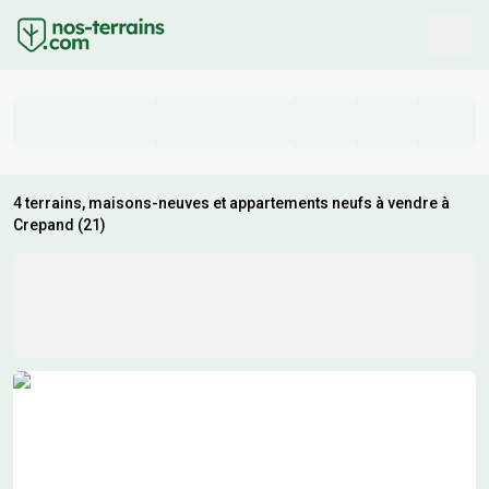
4 terrains, maisons-neuves et appartements neufs à vendre à
Crepand (21)
Résultats de recherche