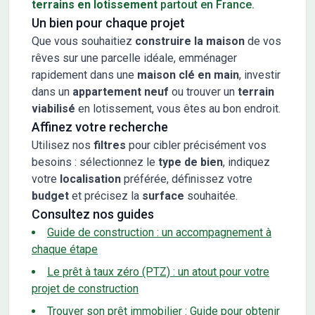
terrains en lotissement
partout en France.
Un bien pour chaque projet
Que vous souhaitiez
construire la maison
de vos
rêves sur une parcelle idéale, emménager
rapidement dans une
maison clé en main
, investir
dans un
appartement neuf
ou trouver un
terrain
viabilisé
en lotissement, vous êtes au bon endroit.
Affinez votre recherche
Utilisez nos
filtres
pour cibler précisément vos
besoins : sélectionnez le
type de bien
, indiquez
votre
localisation
préférée, définissez votre
budget
et précisez la
surface
souhaitée.
Consultez nos guides
Guide de construction : un accompagnement à
chaque étape
Le prêt à taux zéro (PTZ) : un atout pour votre
projet de construction
Trouver son prêt immobilier : Guide pour obtenir