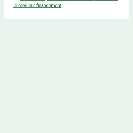
le meilleur financement