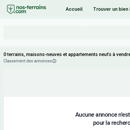
Accueil
Trouver un bien
0 terrains, maisons-neuves et appartements neufs à vendr
Classement des annonces
Aucune annonce n'est
pour la recherc