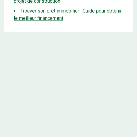
projet de construction
Trouver son prêt immobilier : Guide pour obtenir
le meilleur financement