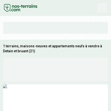
1 terrains, maisons-neuves et appartements neufs à vendre à
Detain et bruant (21)
Résultats de recherche