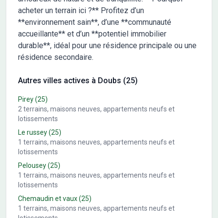
acheter un terrain ici ?** Profitez d’un
**environnement sain**, d’une **communauté
accueillante** et d’un **potentiel immobilier
durable**, idéal pour une résidence principale ou une
résidence secondaire.
Autres villes actives à Doubs (25)
Pirey
(25)
2
terrains, maisons neuves, appartements neufs et
lotissements
Le russey
(25)
1
terrains, maisons neuves, appartements neufs et
lotissements
Pelousey
(25)
1
terrains, maisons neuves, appartements neufs et
lotissements
Chemaudin et vaux
(25)
1
terrains, maisons neuves, appartements neufs et