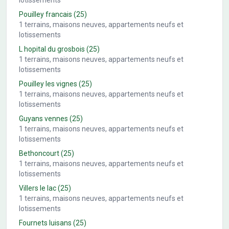
lotissements
Pouilley francais
(25)
1
terrains, maisons neuves, appartements neufs et
lotissements
L hopital du grosbois
(25)
1
terrains, maisons neuves, appartements neufs et
lotissements
Pouilley les vignes
(25)
1
terrains, maisons neuves, appartements neufs et
lotissements
Guyans vennes
(25)
1
terrains, maisons neuves, appartements neufs et
lotissements
Bethoncourt
(25)
1
terrains, maisons neuves, appartements neufs et
lotissements
Villers le lac
(25)
1
terrains, maisons neuves, appartements neufs et
lotissements
Fournets luisans
(25)