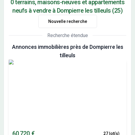
0 terrains, maisons-neuves et appartements
neufs à vendre à Dompierre les tilleuls (25)
Nouvelle recherche
Recherche étendue
Annonces immobilières près de Dompierre les
tilleuls
60 720 €
27 lot(s)