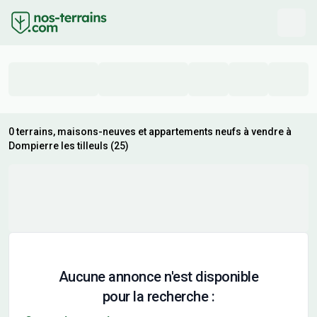
0 terrains, maisons-neuves et appartements neufs à vendre à
Dompierre les tilleuls (25)
Aucune annonce n'est disponible
pour la recherche :