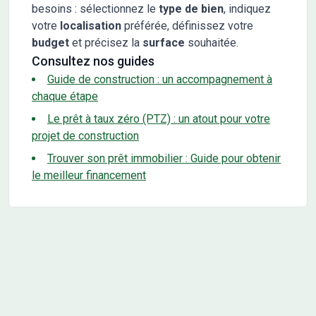
besoins : sélectionnez le
type de bien
, indiquez
votre
localisation
préférée, définissez votre
budget
et précisez la
surface
souhaitée.
Consultez nos guides
Guide de construction : un accompagnement à
chaque étape
Le prêt à taux zéro (PTZ) : un atout pour votre
projet de construction
Trouver son prêt immobilier : Guide pour obtenir
le meilleur financement