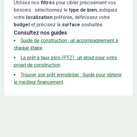
Utilisez nos
filtres
pour cibler précisément vos
besoins : sélectionnez le
type de bien
, indiquez
votre
localisation
préférée, définissez votre
budget
et précisez la
surface
souhaitée.
Consultez nos guides
Guide de construction : un accompagnement à
chaque étape
Le prêt à taux zéro (PTZ) : un atout pour votre
projet de construction
Trouver son prêt immobilier : Guide pour obtenir
le meilleur financement