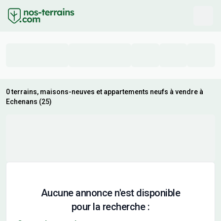
0 terrains, maisons-neuves et appartements neufs à vendre à
Echenans (25)
Aucune annonce n'est disponible
pour la recherche :