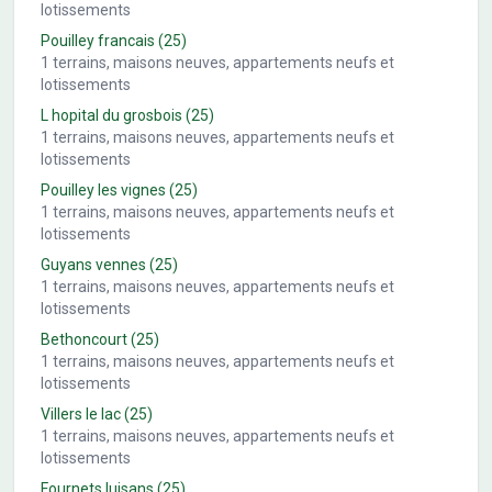
lotissements
Pouilley francais
(25)
1
terrains, maisons neuves, appartements neufs et
lotissements
L hopital du grosbois
(25)
1
terrains, maisons neuves, appartements neufs et
lotissements
Pouilley les vignes
(25)
1
terrains, maisons neuves, appartements neufs et
lotissements
Guyans vennes
(25)
1
terrains, maisons neuves, appartements neufs et
lotissements
Bethoncourt
(25)
1
terrains, maisons neuves, appartements neufs et
lotissements
Villers le lac
(25)
1
terrains, maisons neuves, appartements neufs et
lotissements
Fournets luisans
(25)