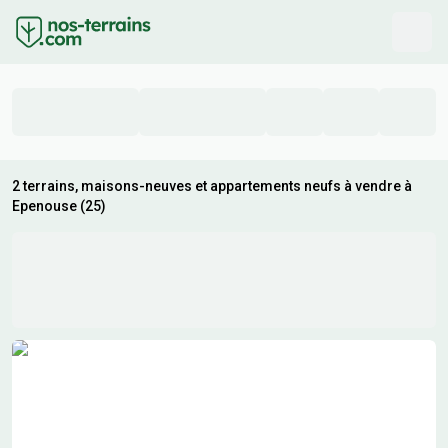
2 terrains, maisons-neuves et appartements neufs à vendre à
Epenouse (25)
Résultats de recherche