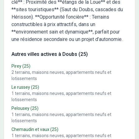
clé** : Proximité des **étangs de la Loue** et des
**sites touristiques** (Saut du Doubs, cascades du
Hérisson). **Opportunité foncière** : Terrains
constructibles à prix attractifs, dans un
**environnement sain et dynamique**, parfait pour
une résidence secondaire ou un projet d’autonomie.
Autres villes actives à Doubs (25)
Pirey
(25)
2
terrains, maisons neuves, appartements neufs et
lotissements
Le russey
(25)
1
terrains, maisons neuves, appartements neufs et
lotissements
Pelousey
(25)
1
terrains, maisons neuves, appartements neufs et
lotissements
Chemaudin et vaux
(25)
1
terrains, maisons neuves, appartements neufs et