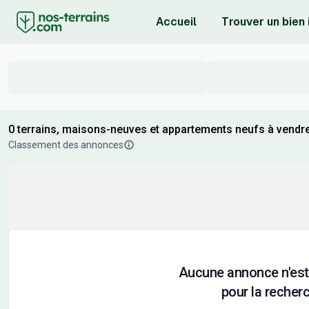
Accueil
Trouver un bien
0 terrains, maisons-neuves et appartements neufs à vendre
Classement des annonces
Aucune annonce n'est
pour la recherc