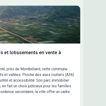
s et lotissements en vente à
mté, près de Montbéliard, cette commune
ts et vallées. Proche des axes routiers (A36)
illité et accessibilité. Son parc immobilier
, en fait un choix judicieux pour les familles
ésidence secondaire, la ville offre un cadre