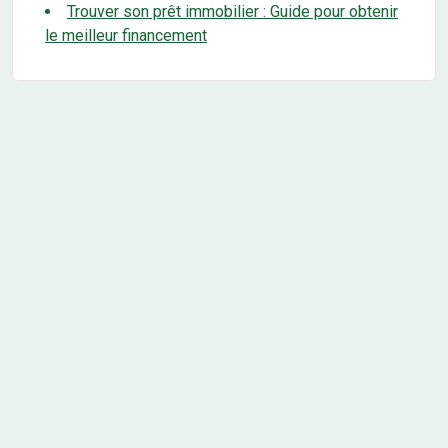
Trouver son prêt immobilier : Guide pour obtenir
le meilleur financement