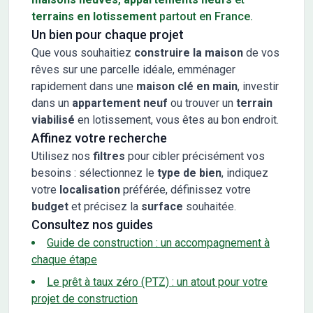
terrains en lotissement
partout en France.
Un bien pour chaque projet
Que vous souhaitiez
construire la maison
de vos
rêves sur une parcelle idéale, emménager
rapidement dans une
maison clé en main
, investir
dans un
appartement neuf
ou trouver un
terrain
viabilisé
en lotissement, vous êtes au bon endroit.
Affinez votre recherche
Utilisez nos
filtres
pour cibler précisément vos
besoins : sélectionnez le
type de bien
, indiquez
votre
localisation
préférée, définissez votre
budget
et précisez la
surface
souhaitée.
Consultez nos guides
Guide de construction : un accompagnement à
chaque étape
Le prêt à taux zéro (PTZ) : un atout pour votre
projet de construction