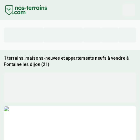
1 terrains, maisons-neuves et appartements neufs à vendre à
Fontaine les dijon (21)
Résultats de recherche