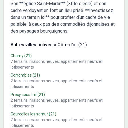
Son **église Saint-Martin** (XIIIe siècle) et son
cadre verdoyant en font un lieu prisé. **Investissez
dans un terrain ici** pour profiter d’un cadre de vie
paisible, à deux pas des commodités dijonnaises et
des paysages bourguignons.
Autres villes actives à Côte-d'or (21)
Charny
(21)
7
terrains, maisons neuves, appartements neufs et
lotissements
Corrombles
(21)
2
terrains, maisons neuves, appartements neufs et
lotissements
Precy sous thil
(21)
2
terrains, maisons neuves, appartements neufs et
lotissements
Courcelles les semur
(21)
2
terrains, maisons neuves, appartements neufs et
lotissements