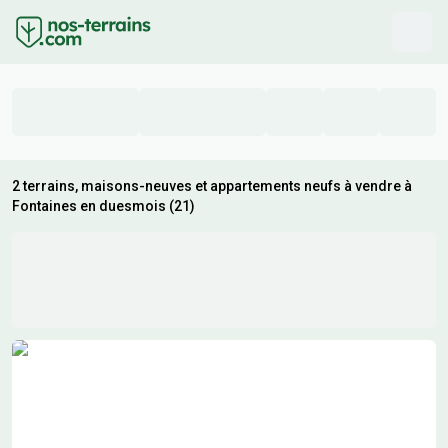
2 terrains, maisons-neuves et appartements neufs à vendre à
Fontaines en duesmois (21)
Résultats de recherche