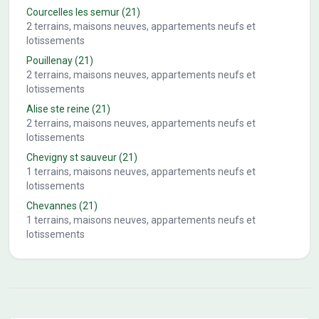
Courcelles les semur
(21)
2
terrains, maisons neuves, appartements neufs et
lotissements
Pouillenay
(21)
2
terrains, maisons neuves, appartements neufs et
lotissements
Alise ste reine
(21)
2
terrains, maisons neuves, appartements neufs et
lotissements
Chevigny st sauveur
(21)
1
terrains, maisons neuves, appartements neufs et
lotissements
Chevannes
(21)
1
terrains, maisons neuves, appartements neufs et
lotissements