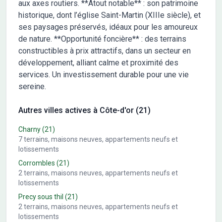
aux axes routiers. **Atout notable** : son patrimoine
historique, dont l’église Saint-Martin (XIIIe siècle), et
ses paysages préservés, idéaux pour les amoureux
de nature. **Opportunité foncière** : des terrains
constructibles à prix attractifs, dans un secteur en
développement, alliant calme et proximité des
services. Un investissement durable pour une vie
sereine.
Autres villes actives à Côte-d'or (21)
Charny
(21)
7
terrains, maisons neuves, appartements neufs et
lotissements
Corrombles
(21)
2
terrains, maisons neuves, appartements neufs et
lotissements
Precy sous thil
(21)
2
terrains, maisons neuves, appartements neufs et
lotissements