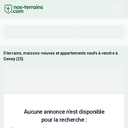
0 terrains, maisons-neuves et appartements neufs à vendre à
Geney (25)
Aucune annonce n'est disponible
pour la recherche :