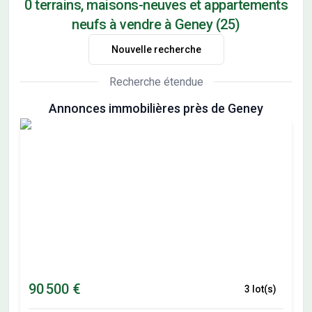
0 terrains, maisons-neuves et appartements
neufs à vendre à Geney (25)
Nouvelle recherche
Recherche étendue
Annonces immobilières près de Geney
90 500 €
3 lot(s)