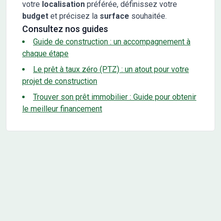
votre
localisation
préférée, définissez votre
budget
et précisez la
surface
souhaitée.
Consultez nos guides
Guide de construction : un accompagnement à
chaque étape
Le prêt à taux zéro (PTZ) : un atout pour votre
projet de construction
Trouver son prêt immobilier : Guide pour obtenir
le meilleur financement