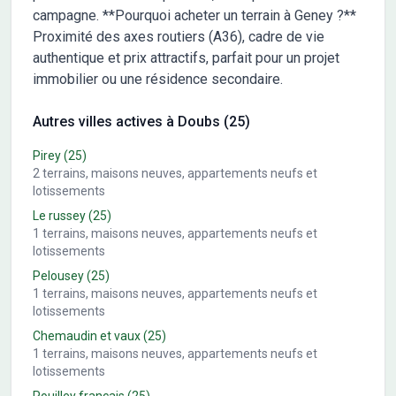
campagne. **Pourquoi acheter un terrain à Geney ?**
Proximité des axes routiers (A36), cadre de vie
authentique et prix attractifs, parfait pour un projet
immobilier ou une résidence secondaire.
Autres villes actives à Doubs (25)
Pirey
(25)
2
terrains, maisons neuves, appartements neufs et
lotissements
Le russey
(25)
1
terrains, maisons neuves, appartements neufs et
lotissements
Pelousey
(25)
1
terrains, maisons neuves, appartements neufs et
lotissements
Chemaudin et vaux
(25)
1
terrains, maisons neuves, appartements neufs et
lotissements