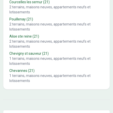
Courcelles les semur
(21)
2
terrains, maisons neuves, appartements neufs et
lotissements
Pouillenay
(21)
2
terrains, maisons neuves, appartements neufs et
lotissements
Alise ste reine
(21)
2
terrains, maisons neuves, appartements neufs et
lotissements
Chevigny st sauveur
(21)
1
terrains, maisons neuves, appartements neufs et
lotissements
Chevannes
(21)
1
terrains, maisons neuves, appartements neufs et
lotissements
Conseils pour l'achat d'un bien immobilier