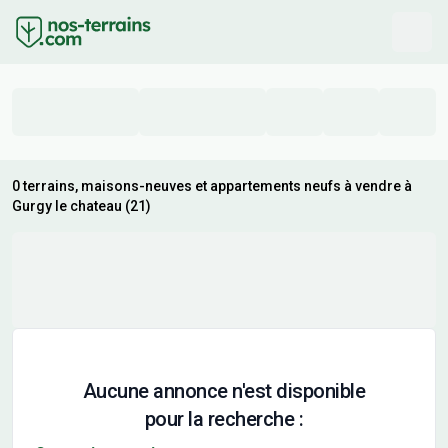
0 terrains, maisons-neuves et appartements neufs à vendre à
Gurgy le chateau (21)
Aucune annonce n'est disponible
pour la recherche :