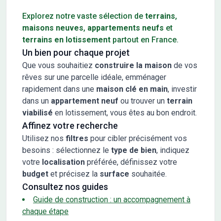
Explorez notre vaste sélection de
terrains
,
maisons neuves
,
appartements neufs
et
terrains en lotissement
partout en France.
Un bien pour chaque projet
Que vous souhaitiez
construire la maison
de vos
rêves sur une parcelle idéale, emménager
rapidement dans une
maison clé en main
, investir
dans un
appartement neuf
ou trouver un
terrain
viabilisé
en lotissement, vous êtes au bon endroit.
Affinez votre recherche
Utilisez nos
filtres
pour cibler précisément vos
besoins : sélectionnez le
type de bien
, indiquez
votre
localisation
préférée, définissez votre
budget
et précisez la
surface
souhaitée.
Consultez nos guides
Guide de construction : un accompagnement à
chaque étape