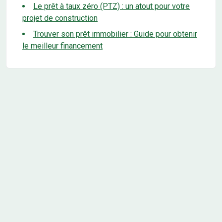
Le prêt à taux zéro (PTZ) : un atout pour votre
projet de construction
Trouver son prêt immobilier : Guide pour obtenir
le meilleur financement