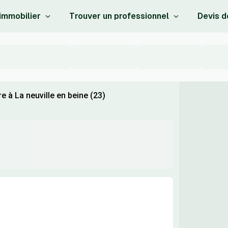
 immobilier
Trouver un professionnel
Devis d
 à La neuville en beine (23)