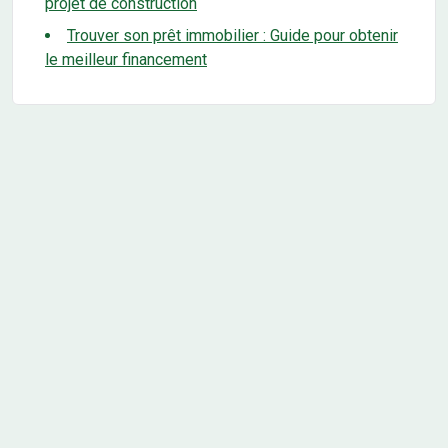
projet de construction
Trouver son prêt immobilier : Guide pour obtenir
le meilleur financement