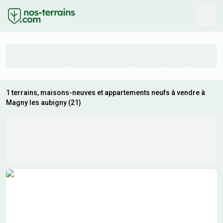
1 terrains, maisons-neuves et appartements neufs à vendre à
Magny les aubigny (21)
Résultats de recherche