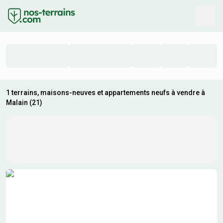
1 terrains, maisons-neuves et appartements neufs à vendre à
Malain (21)
Résultats de recherche