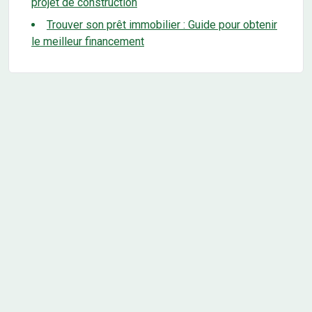
projet de construction
Trouver son prêt immobilier : Guide pour obtenir
le meilleur financement