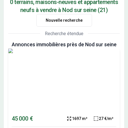
0 terrains, maisons-neuves et appartements
neufs à vendre à Nod sur seine (21)
Nouvelle recherche
Recherche étendue
Annonces immobilières près de Nod sur seine
45 000 €
1697 m²
27 €/m²