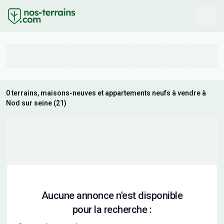
0 terrains, maisons-neuves et appartements neufs à vendre à
Nod sur seine (21)
Aucune annonce n'est disponible
pour la recherche :