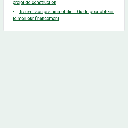
projet de construction
Trouver son prêt immobilier : Guide pour obtenir
le meilleur financement