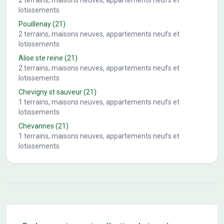
2
terrains, maisons neuves, appartements neufs et
lotissements
Pouillenay
(21)
2
terrains, maisons neuves, appartements neufs et
lotissements
Alise ste reine
(21)
2
terrains, maisons neuves, appartements neufs et
lotissements
Chevigny st sauveur
(21)
1
terrains, maisons neuves, appartements neufs et
lotissements
Chevannes
(21)
1
terrains, maisons neuves, appartements neufs et
lotissements
Conseils pour l'achat d'un bien immobilier