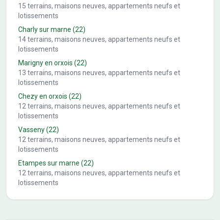
15
terrains, maisons neuves, appartements neufs et
lotissements
Charly sur marne
(22)
14
terrains, maisons neuves, appartements neufs et
lotissements
Marigny en orxois
(22)
13
terrains, maisons neuves, appartements neufs et
lotissements
Chezy en orxois
(22)
12
terrains, maisons neuves, appartements neufs et
lotissements
Vasseny
(22)
12
terrains, maisons neuves, appartements neufs et
lotissements
Etampes sur marne
(22)
12
terrains, maisons neuves, appartements neufs et
lotissements