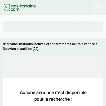
0 terrains, maisons-neuves et appartements neufs à vendre à
Nouvion et catillon (22)
Aucune annonce n'est disponible
pour la recherche :