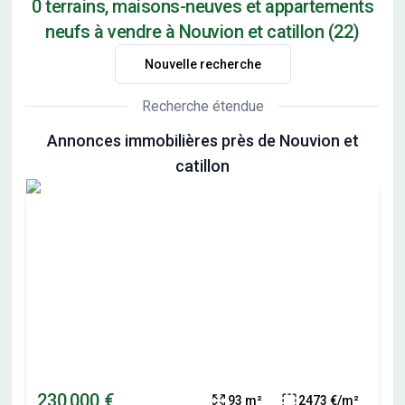
0 terrains, maisons-neuves et appartements
neufs à vendre à Nouvion et catillon (22)
Nouvelle recherche
Recherche étendue
Annonces immobilières près de Nouvion et
catillon
230 000 €
93 m²
2473 €/m²