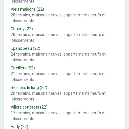
lotissements
Viels maisons
(22)
28
terrains, maisons neuves, appartements neufs et
lotissements
Chauny
(22)
26
terrains, maisons neuves, appartements neufs et
lotissements
Epaux bezu
(22)
24
terrains, maisons neuves, appartements neufs et
lotissements
Etreillers
(22)
21
terrains, maisons neuves, appartements neufs et
lotissements
Ressons le long
(22)
20
terrains, maisons neuves, appartements neufs et
lotissements
Villers cotterets
(22)
17
terrains, maisons neuves, appartements neufs et
lotissements
Harly
(22)