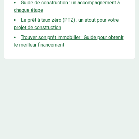
Guide de construction : un accompagnement à
chaque étape
Le prêt à taux zéro (PTZ) : un atout pour votre
projet de construction
Trouver son prêt immobilier : Guide pour obtenir
le meilleur financement