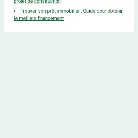
projet de construction
Trouver son prêt immobilier : Guide pour obtenir
le meilleur financement