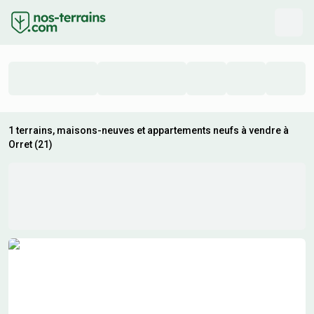
1 terrains, maisons-neuves et appartements neufs à vendre à
Orret (21)
Résultats de recherche