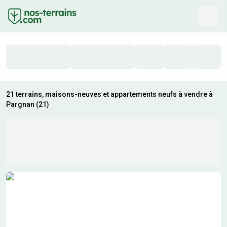
21 terrains, maisons-neuves et appartements neufs à vendre à
Pargnan (21)
Résultats de recherche