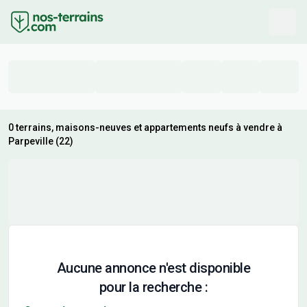
0 terrains, maisons-neuves et appartements neufs à vendre à
Parpeville (22)
Aucune annonce n'est disponible
pour la recherche :