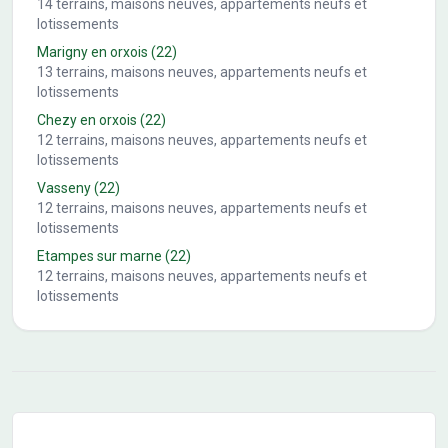
14
terrains, maisons neuves, appartements neufs et
lotissements
Marigny en orxois
(22)
13
terrains, maisons neuves, appartements neufs et
lotissements
Chezy en orxois
(22)
12
terrains, maisons neuves, appartements neufs et
lotissements
Vasseny
(22)
12
terrains, maisons neuves, appartements neufs et
lotissements
Etampes sur marne
(22)
12
terrains, maisons neuves, appartements neufs et
lotissements
Conseils pour l'achat d'un bien immobilier