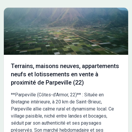
Terrains, maisons neuves, appartements
neufs et lotissements en vente à
proximité de Parpeville (22)
**Parpeville (Côtes-d’Armor, 22)** : Située en
Bretagne intérieure, à 20 km de Saint-Brieuc,
Parpeville allie calme rural et dynamisme local. Ce
village paisible, niché entre landes et bocages,
séduit par son authenticité et ses paysages
préservés. Son marché hebdomadaire et ses