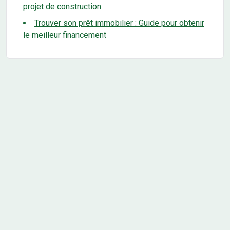
projet de construction
Trouver son prêt immobilier : Guide pour obtenir
le meilleur financement