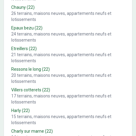
Chauny
(22)
26
terrains, maisons neuves, appartements neufs et
lotissements
Epaux bezu
(22)
24
terrains, maisons neuves, appartements neufs et
lotissements
Etreillers
(22)
21
terrains, maisons neuves, appartements neufs et
lotissements
Ressons le long
(22)
20
terrains, maisons neuves, appartements neufs et
lotissements
Villers cotterets
(22)
17
terrains, maisons neuves, appartements neufs et
lotissements
Harly
(22)
15
terrains, maisons neuves, appartements neufs et
lotissements
Charly sur marne
(22)