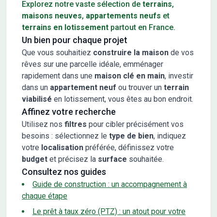
Explorez notre vaste sélection de
terrains
,
maisons neuves
,
appartements neufs
et
terrains en lotissement
partout en France.
Un bien pour chaque projet
Que vous souhaitiez
construire la maison
de vos
rêves sur une parcelle idéale, emménager
rapidement dans une
maison clé en main
, investir
dans un
appartement neuf
ou trouver un
terrain
viabilisé
en lotissement, vous êtes au bon endroit.
Affinez votre recherche
Utilisez nos
filtres
pour cibler précisément vos
besoins : sélectionnez le
type de bien
, indiquez
votre
localisation
préférée, définissez votre
budget
et précisez la
surface
souhaitée.
Consultez nos guides
Guide de construction : un accompagnement à
chaque étape
Le prêt à taux zéro (PTZ) : un atout pour votre