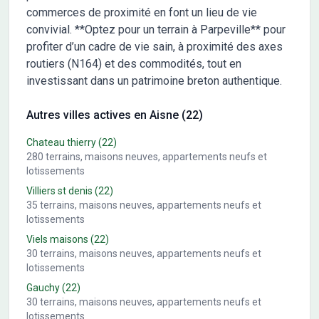
commerces de proximité en font un lieu de vie
convivial. **Optez pour un terrain à Parpeville** pour
profiter d’un cadre de vie sain, à proximité des axes
routiers (N164) et des commodités, tout en
investissant dans un patrimoine breton authentique.
Autres villes actives en Aisne (22)
Chateau thierry
(22)
280
terrains, maisons neuves, appartements neufs et
lotissements
Villiers st denis
(22)
35
terrains, maisons neuves, appartements neufs et
lotissements
Viels maisons
(22)
30
terrains, maisons neuves, appartements neufs et
lotissements
Gauchy
(22)
30
terrains, maisons neuves, appartements neufs et
lotissements