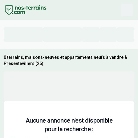
0 terrains, maisons-neuves et appartements neufs à vendre à
Presentevillers (25)
Aucune annonce n'est disponible
pour la recherche :