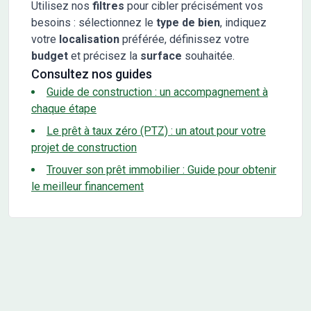
Utilisez nos
filtres
pour cibler précisément vos
besoins : sélectionnez le
type de bien
, indiquez
votre
localisation
préférée, définissez votre
budget
et précisez la
surface
souhaitée.
Consultez nos guides
Guide de construction : un accompagnement à
chaque étape
Le prêt à taux zéro (PTZ) : un atout pour votre
projet de construction
Trouver son prêt immobilier : Guide pour obtenir
le meilleur financement