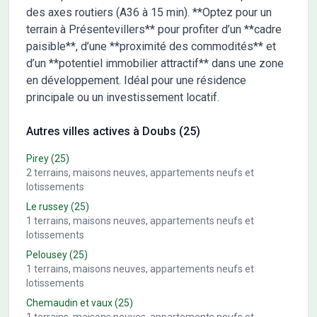
des axes routiers (A36 à 15 min). **Optez pour un
terrain à Présentevillers** pour profiter d’un **cadre
paisible**, d’une **proximité des commodités** et
d’un **potentiel immobilier attractif** dans une zone
en développement. Idéal pour une résidence
principale ou un investissement locatif.
Autres villes actives à Doubs (25)
Pirey
(25)
2
terrains, maisons neuves, appartements neufs et
lotissements
Le russey
(25)
1
terrains, maisons neuves, appartements neufs et
lotissements
Pelousey
(25)
1
terrains, maisons neuves, appartements neufs et
lotissements
Chemaudin et vaux
(25)