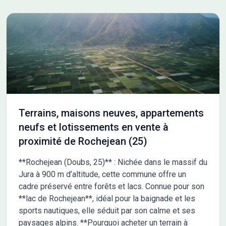
Terrains, maisons neuves, appartements
neufs et lotissements en vente à
proximité de Rochejean (25)
**Rochejean (Doubs, 25)** : Nichée dans le massif du
Jura à 900 m d’altitude, cette commune offre un
cadre préservé entre forêts et lacs. Connue pour son
**lac de Rochejean**, idéal pour la baignade et les
sports nautiques, elle séduit par son calme et ses
paysages alpins. **Pourquoi acheter un terrain à