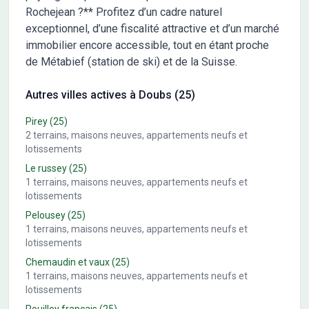
Rochejean ?** Profitez d’un cadre naturel
exceptionnel, d’une fiscalité attractive et d’un marché
immobilier encore accessible, tout en étant proche
de Métabief (station de ski) et de la Suisse.
Autres villes actives à Doubs (25)
Pirey
(25)
2
terrains, maisons neuves, appartements neufs et
lotissements
Le russey
(25)
1
terrains, maisons neuves, appartements neufs et
lotissements
Pelousey
(25)
1
terrains, maisons neuves, appartements neufs et
lotissements
Chemaudin et vaux
(25)
1
terrains, maisons neuves, appartements neufs et
lotissements