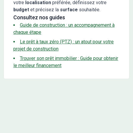
votre
localisation
préférée, définissez votre
budget
et précisez la
surface
souhaitée.
Consultez nos guides
Guide de construction : un accompagnement à
chaque étape
Le prêt à taux zéro (PTZ) : un atout pour votre
projet de construction
Trouver son prêt immobilier : Guide pour obtenir
le meilleur financement