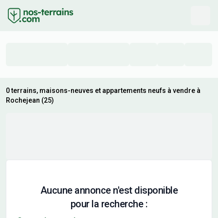
0 terrains, maisons-neuves et appartements neufs à vendre à
Rochejean (25)
Aucune annonce n'est disponible
pour la recherche :