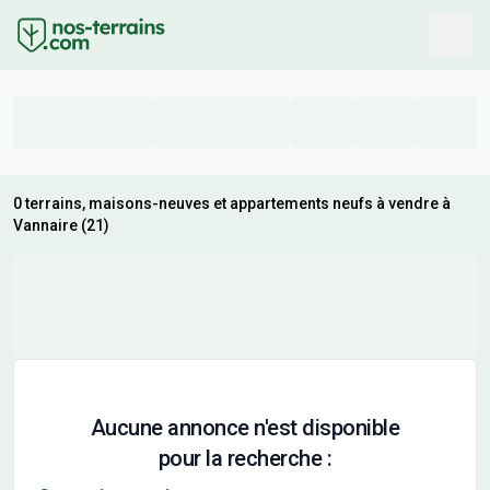
0 terrains, maisons-neuves et appartements neufs à vendre à
Vannaire (21)
Aucune annonce n'est disponible
pour la recherche :