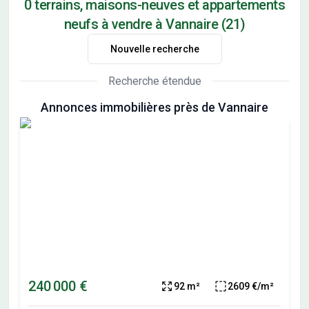
0 terrains, maisons-neuves et appartements
neufs à vendre à Vannaire (21)
Nouvelle recherche
Recherche étendue
Annonces immobilières près de Vannaire
240 000 €
92 m²
2609 €/m²