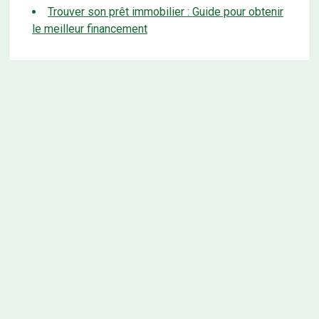
Trouver son prêt immobilier : Guide pour obtenir
le meilleur financement