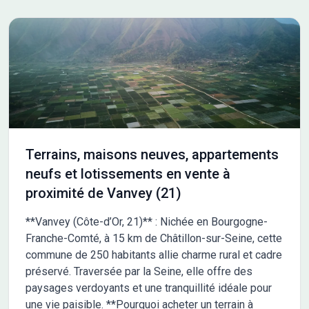
Terrains, maisons neuves, appartements
neufs et lotissements en vente à
proximité de Vanvey (21)
**Vanvey (Côte-d’Or, 21)** : Nichée en Bourgogne-
Franche-Comté, à 15 km de Châtillon-sur-Seine, cette
commune de 250 habitants allie charme rural et cadre
préservé. Traversée par la Seine, elle offre des
paysages verdoyants et une tranquillité idéale pour
une vie paisible. **Pourquoi acheter un terrain à