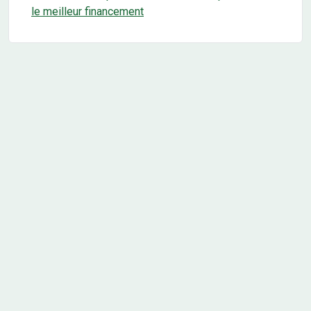
le meilleur financement