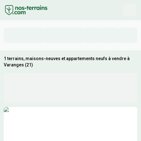
1 terrains, maisons-neuves et appartements neufs à vendre à
Varanges (21)
Résultats de recherche