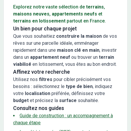
Explorez notre vaste sélection de
terrains
,
maisons neuves
,
appartements neufs
et
terrains en lotissement
partout en France.
Un bien pour chaque projet
Que vous souhaitiez
construire la maison
de vos
rêves sur une parcelle idéale, emménager
rapidement dans une
maison clé en main
, investir
dans un
appartement neuf
ou trouver un
terrain
viabilisé
en lotissement, vous êtes au bon endroit.
Affinez votre recherche
Utilisez nos
filtres
pour cibler précisément vos
besoins : sélectionnez le
type de bien
, indiquez
votre
localisation
préférée, définissez votre
budget
et précisez la
surface
souhaitée.
Consultez nos guides
Guide de construction : un accompagnement à
chaque étape