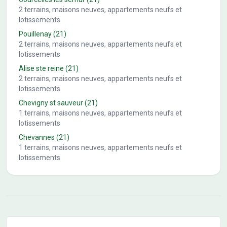
2
terrains, maisons neuves, appartements neufs et
lotissements
Pouillenay
(21)
2
terrains, maisons neuves, appartements neufs et
lotissements
Alise ste reine
(21)
2
terrains, maisons neuves, appartements neufs et
lotissements
Chevigny st sauveur
(21)
1
terrains, maisons neuves, appartements neufs et
lotissements
Chevannes
(21)
1
terrains, maisons neuves, appartements neufs et
lotissements
Conseils pour l'achat d'un bien immobilier