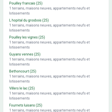
Pouilley francais
(25)
1
terrains, maisons neuves, appartements neufs et
lotissements
L hopital du grosbois
(25)
1
terrains, maisons neuves, appartements neufs et
lotissements
Pouilley les vignes
(25)
1
terrains, maisons neuves, appartements neufs et
lotissements
Guyans vennes
(25)
1
terrains, maisons neuves, appartements neufs et
lotissements
Bethoncourt
(25)
1
terrains, maisons neuves, appartements neufs et
lotissements
Villers le lac
(25)
1
terrains, maisons neuves, appartements neufs et
lotissements
Fournets luisans
(25)
1
terrains, maisons neuves, appartements neufs et