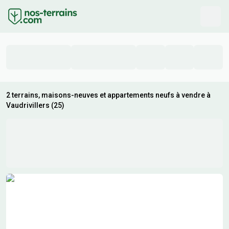
2 terrains, maisons-neuves et appartements neufs à vendre à
Vaudrivillers (25)
Résultats de recherche