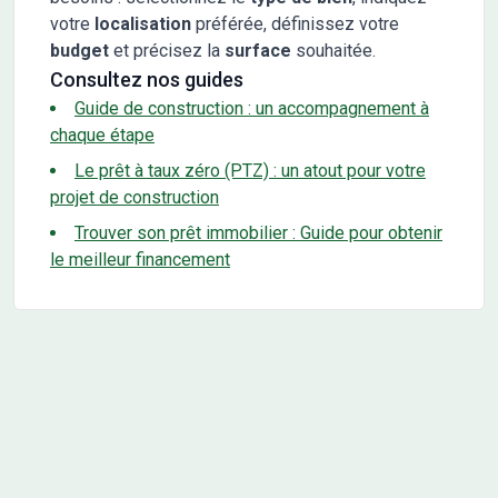
votre
localisation
préférée, définissez votre
budget
et précisez la
surface
souhaitée.
Consultez nos guides
Guide de construction : un accompagnement à
chaque étape
Le prêt à taux zéro (PTZ) : un atout pour votre
projet de construction
Trouver son prêt immobilier : Guide pour obtenir
le meilleur financement