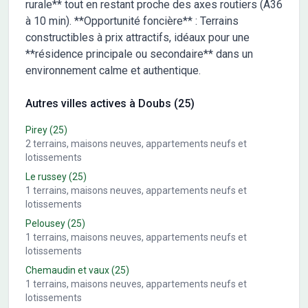
rurale** tout en restant proche des axes routiers (A36
à 10 min). **Opportunité foncière** : Terrains
constructibles à prix attractifs, idéaux pour une
**résidence principale ou secondaire** dans un
environnement calme et authentique.
Autres villes actives à Doubs (25)
Pirey
(25)
2
terrains, maisons neuves, appartements neufs et
lotissements
Le russey
(25)
1
terrains, maisons neuves, appartements neufs et
lotissements
Pelousey
(25)
1
terrains, maisons neuves, appartements neufs et
lotissements
Chemaudin et vaux
(25)
1
terrains, maisons neuves, appartements neufs et
lotissements