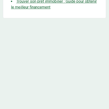
Trouver son prêt immobilier : Guide pour obtenir
le meilleur financement