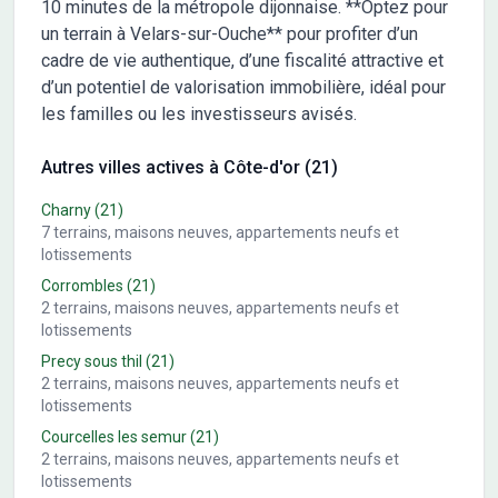
10 minutes de la métropole dijonnaise. **Optez pour
un terrain à Velars-sur-Ouche** pour profiter d’un
cadre de vie authentique, d’une fiscalité attractive et
d’un potentiel de valorisation immobilière, idéal pour
les familles ou les investisseurs avisés.
Autres villes actives à Côte-d'or (21)
Charny
(21)
7
terrains, maisons neuves, appartements neufs et
lotissements
Corrombles
(21)
2
terrains, maisons neuves, appartements neufs et
lotissements
Precy sous thil
(21)
2
terrains, maisons neuves, appartements neufs et
lotissements
Courcelles les semur
(21)
2
terrains, maisons neuves, appartements neufs et
lotissements