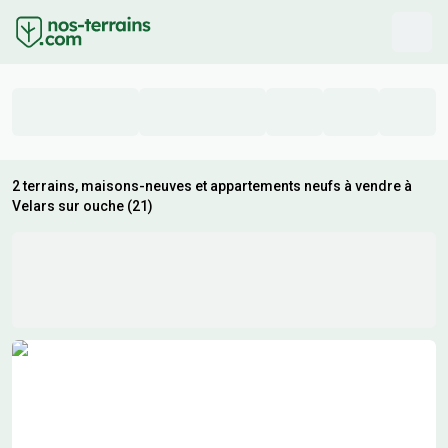
2 terrains, maisons-neuves et appartements neufs à vendre à
Velars sur ouche (21)
Résultats de recherche