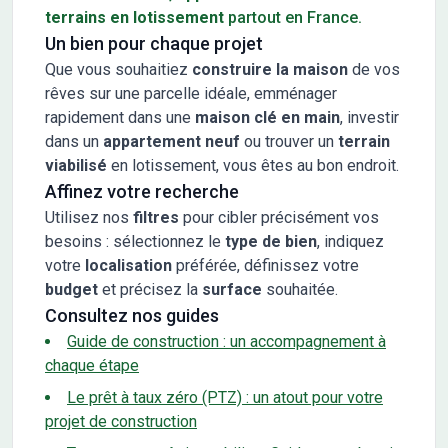
terrains en lotissement
partout en France.
Un bien pour chaque projet
Que vous souhaitiez
construire la maison
de vos
rêves sur une parcelle idéale, emménager
rapidement dans une
maison clé en main
, investir
dans un
appartement neuf
ou trouver un
terrain
viabilisé
en lotissement, vous êtes au bon endroit.
Affinez votre recherche
Utilisez nos
filtres
pour cibler précisément vos
besoins : sélectionnez le
type de bien
, indiquez
votre
localisation
préférée, définissez votre
budget
et précisez la
surface
souhaitée.
Consultez nos guides
Guide de construction : un accompagnement à
chaque étape
Le prêt à taux zéro (PTZ) : un atout pour votre
projet de construction