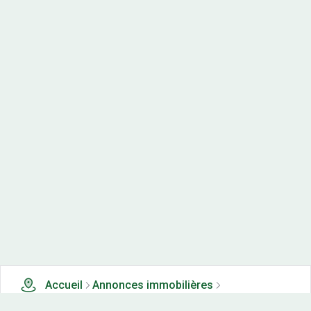
Accueil
Annonces immobilières
Tous les produits