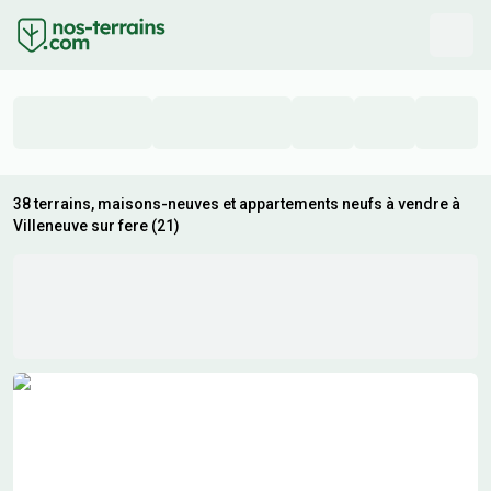
38 terrains, maisons-neuves et appartements neufs à vendre à
Villeneuve sur fere (21)
Résultats de recherche