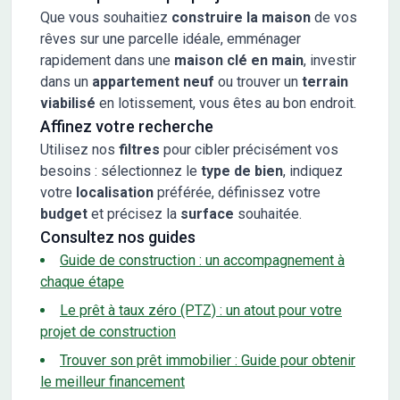
Que vous souhaitiez
construire la maison
de vos
rêves sur une parcelle idéale, emménager
rapidement dans une
maison clé en main
, investir
dans un
appartement neuf
ou trouver un
terrain
viabilisé
en lotissement, vous êtes au bon endroit.
Affinez votre recherche
Utilisez nos
filtres
pour cibler précisément vos
besoins : sélectionnez le
type de bien
, indiquez
votre
localisation
préférée, définissez votre
budget
et précisez la
surface
souhaitée.
Consultez nos guides
Guide de construction : un accompagnement à
chaque étape
Le prêt à taux zéro (PTZ) : un atout pour votre
projet de construction
Trouver son prêt immobilier : Guide pour obtenir
le meilleur financement