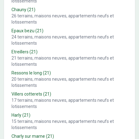
lotissements
Chauny
(21)
26
terrains, maisons neuves, appartements neufs et
lotissements
Epaux bezu
(21)
24
terrains, maisons neuves, appartements neufs et
lotissements
Etreillers
(21)
21
terrains, maisons neuves, appartements neufs et
lotissements
Ressons le long
(21)
20
terrains, maisons neuves, appartements neufs et
lotissements
Villers cotterets
(21)
17
terrains, maisons neuves, appartements neufs et
lotissements
Harly
(21)
15
terrains, maisons neuves, appartements neufs et
lotissements
Charly sur marne
(21)