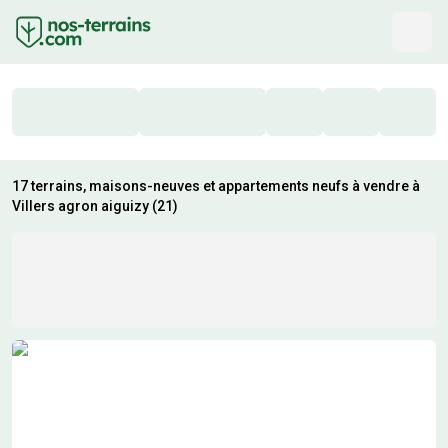
17 terrains, maisons-neuves et appartements neufs à vendre à
Villers agron aiguizy (21)
Résultats de recherche