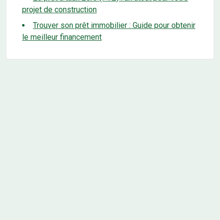
projet de construction
Trouver son prêt immobilier : Guide pour obtenir
le meilleur financement