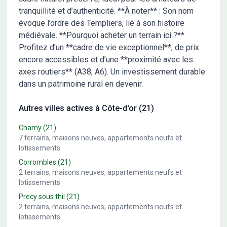
tranquillité et d’authenticité. **À noter** : Son nom
évoque l’ordre des Templiers, lié à son histoire
médiévale. **Pourquoi acheter un terrain ici ?**
Profitez d’un **cadre de vie exceptionnel**, de prix
encore accessibles et d’une **proximité avec les
axes routiers** (A38, A6). Un investissement durable
dans un patrimoine rural en devenir.
Autres villes actives à Côte-d'or (21)
Charny
(21)
7
terrains, maisons neuves, appartements neufs et
lotissements
Corrombles
(21)
2
terrains, maisons neuves, appartements neufs et
lotissements
Precy sous thil
(21)
2
terrains, maisons neuves, appartements neufs et
lotissements