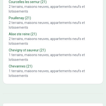
Courcelles les semur
(21)
2
terrains, maisons neuves, appartements neufs et
lotissements
Pouillenay
(21)
2
terrains, maisons neuves, appartements neufs et
lotissements
Alise ste reine
(21)
2
terrains, maisons neuves, appartements neufs et
lotissements
Chevigny st sauveur
(21)
1
terrains, maisons neuves, appartements neufs et
lotissements
Chevannes
(21)
1
terrains, maisons neuves, appartements neufs et
lotissements
Conseils pour l'achat d'un bien immobilier