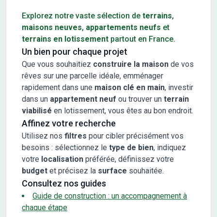
Explorez notre vaste sélection de
terrains
,
maisons neuves
,
appartements neufs
et
terrains en lotissement
partout en France.
Un bien pour chaque projet
Que vous souhaitiez
construire la maison
de vos
rêves sur une parcelle idéale, emménager
rapidement dans une
maison clé en main
, investir
dans un
appartement neuf
ou trouver un
terrain
viabilisé
en lotissement, vous êtes au bon endroit.
Affinez votre recherche
Utilisez nos
filtres
pour cibler précisément vos
besoins : sélectionnez le
type de bien
, indiquez
votre
localisation
préférée, définissez votre
budget
et précisez la
surface
souhaitée.
Consultez nos guides
Guide de construction : un accompagnement à
chaque étape