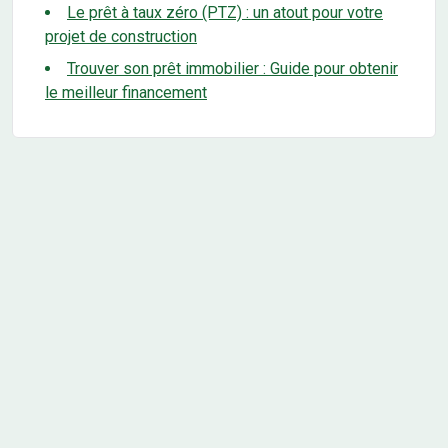
Le prêt à taux zéro (PTZ) : un atout pour votre
projet de construction
Trouver son prêt immobilier : Guide pour obtenir
le meilleur financement