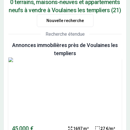
0 terrains, maisons-neuves et appartements
neufs à vendre à Voulaines les templiers (21)
Nouvelle recherche
Recherche étendue
Annonces immobilières près de Voulaines les
templiers
45 000 €
1697 m²
27 €/m²