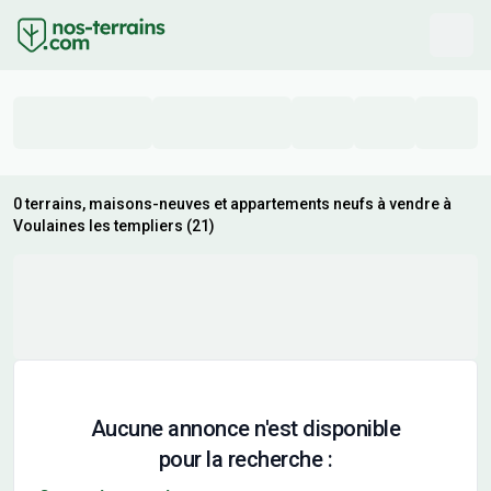
0 terrains, maisons-neuves et appartements neufs à vendre à
Voulaines les templiers (21)
Aucune annonce n'est disponible
pour la recherche :