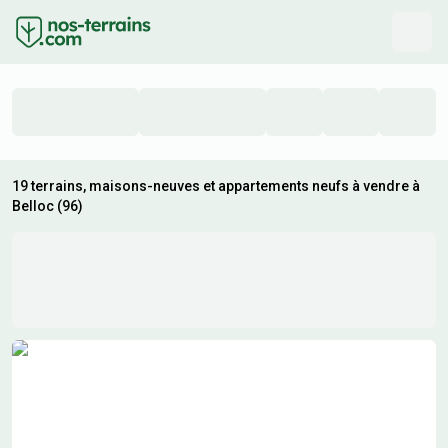
19 terrains, maisons-neuves et appartements neufs à vendre à
Belloc (96)
Résultats de recherche