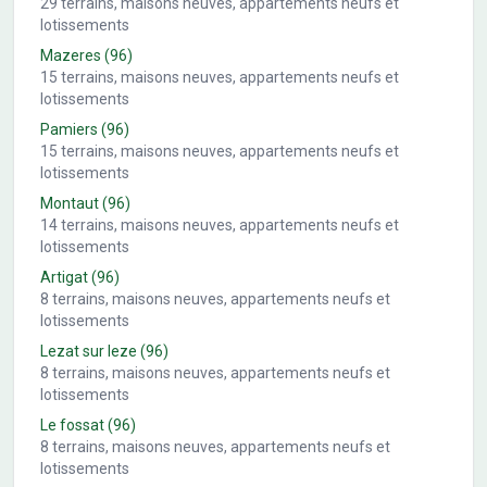
29
terrains, maisons neuves, appartements neufs et
lotissements
Mazeres
(96)
15
terrains, maisons neuves, appartements neufs et
lotissements
Pamiers
(96)
15
terrains, maisons neuves, appartements neufs et
lotissements
Montaut
(96)
14
terrains, maisons neuves, appartements neufs et
lotissements
Artigat
(96)
8
terrains, maisons neuves, appartements neufs et
lotissements
Lezat sur leze
(96)
8
terrains, maisons neuves, appartements neufs et
lotissements
Le fossat
(96)
8
terrains, maisons neuves, appartements neufs et
lotissements