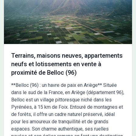
Terrains, maisons neuves, appartements
neufs et lotissements en vente à
proximité de Belloc (96)
**Belloc (96) : un havre de paix en Ariège** Située
dans le sud de la France, en Ariège (département 96),
Belloc est un village pittoresque niché dans les
Pyrénées, à 15 km de Foix. Entouré de montagnes et
de forêts, il offre un cadre naturel préservé, idéal
pour les amoureux de tranquillité et de grands
espaces. Son charme authentique, ses ruelles