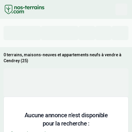
0 terrains, maisons-neuves et appartements neufs à vendre à
Cendrey (25)
Aucune annonce n'est disponible
pour la recherche :