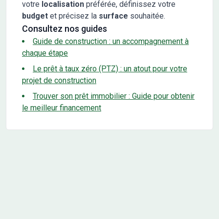
votre
localisation
préférée, définissez votre
budget
et précisez la
surface
souhaitée.
Consultez nos guides
Guide de construction : un accompagnement à
chaque étape
Le prêt à taux zéro (PTZ) : un atout pour votre
projet de construction
Trouver son prêt immobilier : Guide pour obtenir
le meilleur financement