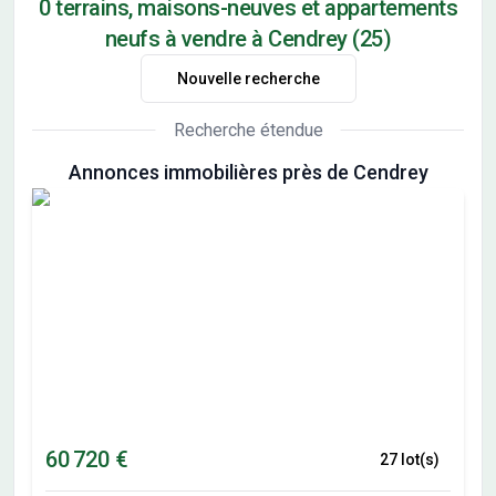
0 terrains, maisons-neuves et appartements
neufs à vendre à Cendrey (25)
Nouvelle recherche
Recherche étendue
Annonces immobilières près de Cendrey
60 720 €
27 lot(s)