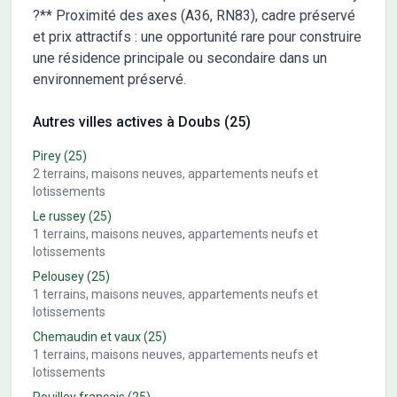
?** Proximité des axes (A36, RN83), cadre préservé
et prix attractifs : une opportunité rare pour construire
une résidence principale ou secondaire dans un
environnement préservé.
Autres villes actives à Doubs (25)
Pirey
(25)
2
terrains, maisons neuves, appartements neufs et
lotissements
Le russey
(25)
1
terrains, maisons neuves, appartements neufs et
lotissements
Pelousey
(25)
1
terrains, maisons neuves, appartements neufs et
lotissements
Chemaudin et vaux
(25)
1
terrains, maisons neuves, appartements neufs et
lotissements