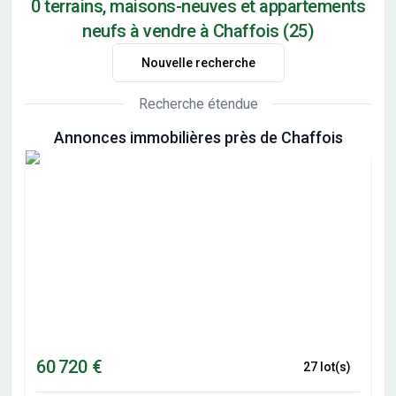
0 terrains, maisons-neuves et appartements
neufs à vendre à Chaffois (25)
Nouvelle recherche
Recherche étendue
Annonces immobilières près de Chaffois
60 720 €
27 lot(s)