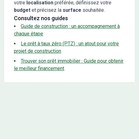
votre
localisation
préférée, définissez votre
budget
et précisez la
surface
souhaitée.
Consultez nos guides
Guide de construction : un accompagnement à
chaque étape
Le prêt à taux zéro (PTZ) : un atout pour votre
projet de construction
Trouver son prêt immobilier : Guide pour obtenir
le meilleur financement