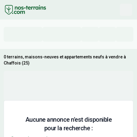
0 terrains, maisons-neuves et appartements neufs à vendre à
Chaffois (25)
Aucune annonce n'est disponible
pour la recherche :