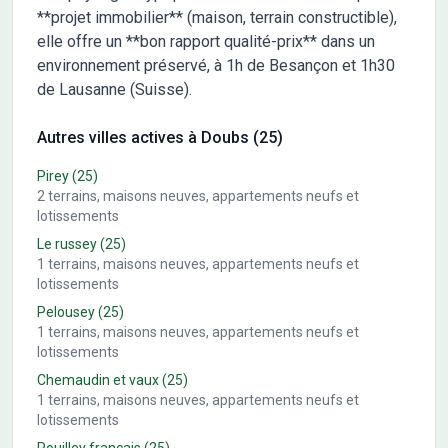
**projet immobilier** (maison, terrain constructible),
elle offre un **bon rapport qualité-prix** dans un
environnement préservé, à 1h de Besançon et 1h30
de Lausanne (Suisse).
Autres villes actives à Doubs (25)
Pirey
(25)
2
terrains, maisons neuves, appartements neufs et
lotissements
Le russey
(25)
1
terrains, maisons neuves, appartements neufs et
lotissements
Pelousey
(25)
1
terrains, maisons neuves, appartements neufs et
lotissements
Chemaudin et vaux
(25)
1
terrains, maisons neuves, appartements neufs et
lotissements