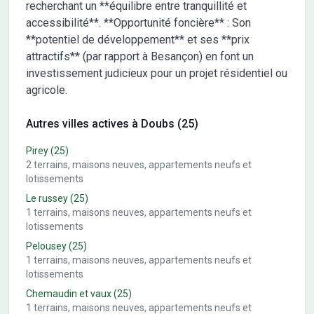
recherchant un **équilibre entre tranquillité et
accessibilité**. **Opportunité foncière** : Son
**potentiel de développement** et ses **prix
attractifs** (par rapport à Besançon) en font un
investissement judicieux pour un projet résidentiel ou
agricole.
Autres villes actives à Doubs (25)
Pirey
(25)
2
terrains, maisons neuves, appartements neufs et
lotissements
Le russey
(25)
1
terrains, maisons neuves, appartements neufs et
lotissements
Pelousey
(25)
1
terrains, maisons neuves, appartements neufs et
lotissements
Chemaudin et vaux
(25)
1
terrains, maisons neuves, appartements neufs et