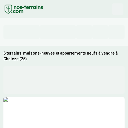
6 terrains, maisons-neuves et appartements neufs à vendre à
Chaleze (25)
Résultats de recherche