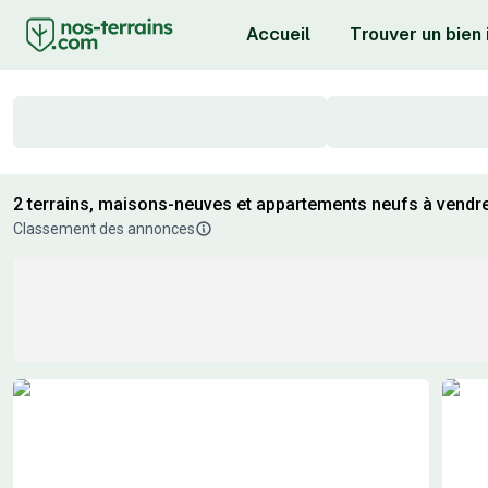
Accueil
Trouver un bien
2 terrains, maisons-neuves et appartements neufs à vendre
Classement des annonces
Résultats de recherche