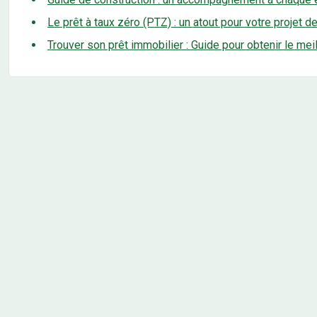
Le prêt à taux zéro (PTZ) : un atout pour votre projet d
Trouver son prêt immobilier : Guide pour obtenir le mei