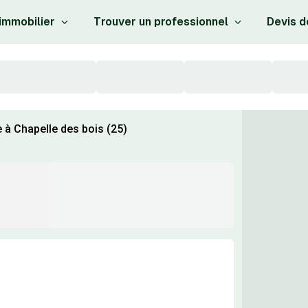
 immobilier
Trouver un professionnel
Devis d
 à Chapelle des bois (25)