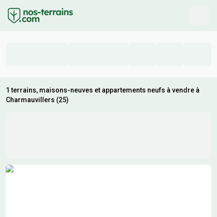
1 terrains, maisons-neuves et appartements neufs à vendre à
Charmauvillers (25)
Résultats de recherche