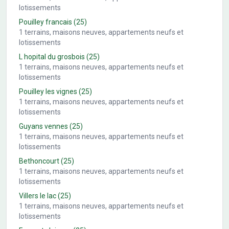
lotissements
Pouilley francais
(25)
1
terrains, maisons neuves, appartements neufs et
lotissements
L hopital du grosbois
(25)
1
terrains, maisons neuves, appartements neufs et
lotissements
Pouilley les vignes
(25)
1
terrains, maisons neuves, appartements neufs et
lotissements
Guyans vennes
(25)
1
terrains, maisons neuves, appartements neufs et
lotissements
Bethoncourt
(25)
1
terrains, maisons neuves, appartements neufs et
lotissements
Villers le lac
(25)
1
terrains, maisons neuves, appartements neufs et
lotissements