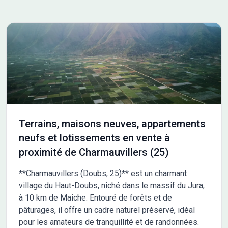
Terrains, maisons neuves, appartements
neufs et lotissements en vente à
proximité de Charmauvillers (25)
**Charmauvillers (Doubs, 25)** est un charmant
village du Haut-Doubs, niché dans le massif du Jura,
à 10 km de Maîche. Entouré de forêts et de
pâturages, il offre un cadre naturel préservé, idéal
pour les amateurs de tranquillité et de randonnées.