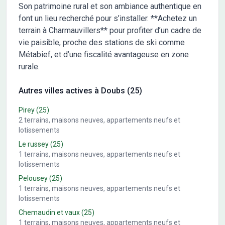
Son patrimoine rural et son ambiance authentique en
font un lieu recherché pour s’installer. **Achetez un
terrain à Charmauvillers** pour profiter d’un cadre de
vie paisible, proche des stations de ski comme
Métabief, et d’une fiscalité avantageuse en zone
rurale.
Autres villes actives à Doubs (25)
Pirey
(25)
2
terrains, maisons neuves, appartements neufs et
lotissements
Le russey
(25)
1
terrains, maisons neuves, appartements neufs et
lotissements
Pelousey
(25)
1
terrains, maisons neuves, appartements neufs et
lotissements
Chemaudin et vaux
(25)
1
terrains, maisons neuves, appartements neufs et