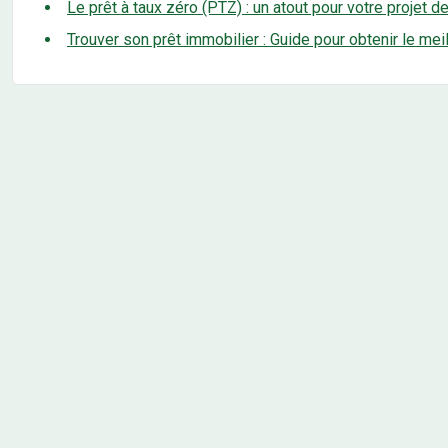
Le prêt à taux zéro (PTZ) : un atout pour votre projet d
Trouver son prêt immobilier : Guide pour obtenir le mei