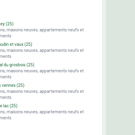
sey
(25)
ains, maisons neuves, appartements neufs et
ements
din et vaux
(25)
ains, maisons neuves, appartements neufs et
ements
al du grosbois
(25)
ains, maisons neuves, appartements neufs et
ements
s vennes
(25)
ains, maisons neuves, appartements neufs et
ements
le lac
(25)
ains, maisons neuves, appartements neufs et
ements