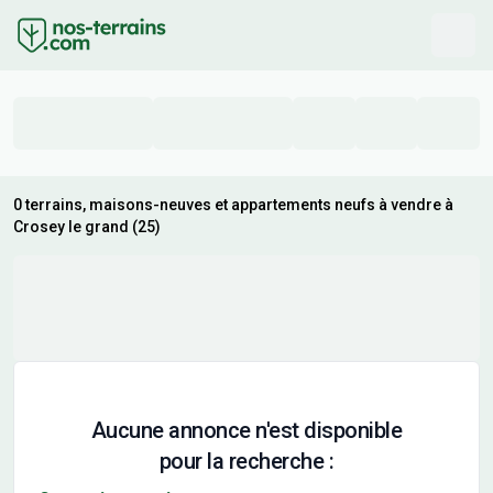
0 terrains, maisons-neuves et appartements neufs à vendre à
Crosey le grand (25)
Aucune annonce n'est disponible
pour la recherche :