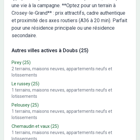
une vie à la campagne. **Optez pour un terrain à
Crosey-le-Grand** : prix attractifs, cadre authentique
et proximité des axes routiers (A36 à 20 min). Parfait
pour une résidence principale ou une résidence
secondaire.
Autres villes actives à Doubs (25)
Pirey
(25)
2
terrains, maisons neuves, appartements neufs et
lotissements
Le russey
(25)
1
terrains, maisons neuves, appartements neufs et
lotissements
Pelousey
(25)
1
terrains, maisons neuves, appartements neufs et
lotissements
Chemaudin et vaux
(25)
1
terrains, maisons neuves, appartements neufs et
lotissements