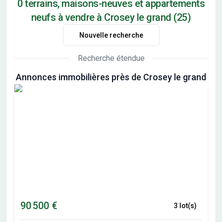
0 terrains, maisons-neuves et appartements
neufs à vendre à Crosey le grand (25)
Nouvelle recherche
Recherche étendue
Annonces immobilières près de Crosey le grand
90 500 €
3 lot(s)