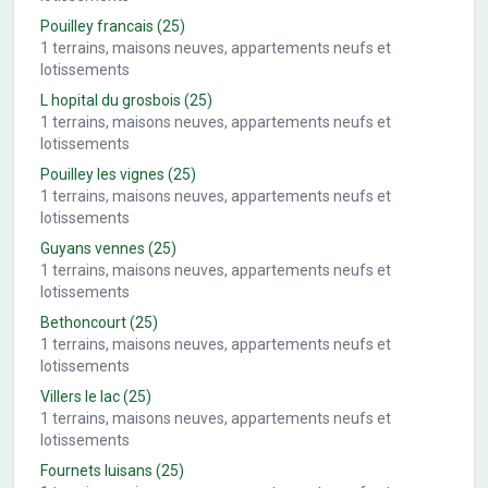
Pouilley francais
(25)
1
terrains, maisons neuves, appartements neufs et
lotissements
L hopital du grosbois
(25)
1
terrains, maisons neuves, appartements neufs et
lotissements
Pouilley les vignes
(25)
1
terrains, maisons neuves, appartements neufs et
lotissements
Guyans vennes
(25)
1
terrains, maisons neuves, appartements neufs et
lotissements
Bethoncourt
(25)
1
terrains, maisons neuves, appartements neufs et
lotissements
Villers le lac
(25)
1
terrains, maisons neuves, appartements neufs et
lotissements
Fournets luisans
(25)