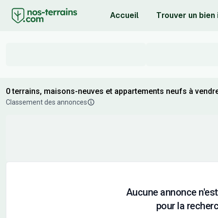
Accueil
Trouver un bien
0 terrains, maisons-neuves et appartements neufs à vend
Classement des annonces
Aucune annonce n'est
pour la recherc