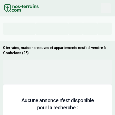
0 terrains, maisons-neuves et appartements neufs à vendre à
Gouhelans (25)
Aucune annonce n'est disponible
pour la recherche :