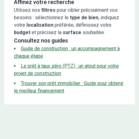
Affinez votre recherche
Utilisez nos
filtres
pour cibler précisément vos
besoins : sélectionnez le
type de bien
, indiquez
votre
localisation
préférée, définissez votre
budget
et précisez la
surface
souhaitée.
Consultez nos guides
Guide de construction : un accompagnement à
chaque étape
Le prêt à taux zéro (PTZ) : un atout pour votre
projet de construction
Trouver son prêt immobilier : Guide pour obtenir
le meilleur financement