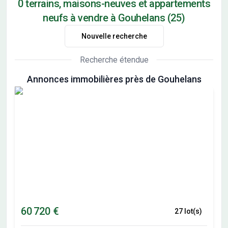
0 terrains, maisons-neuves et appartements
neufs à vendre à Gouhelans (25)
Nouvelle recherche
Recherche étendue
Annonces immobilières près de Gouhelans
60 720 €
27 lot(s)