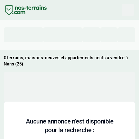
0 terrains, maisons-neuves et appartements neufs à vendre à
Nans (25)
Aucune annonce n'est disponible
pour la recherche :