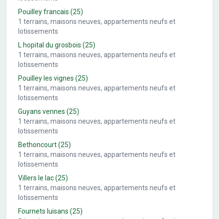
Pouilley francais
(25)
1
terrains, maisons neuves, appartements neufs et
lotissements
L hopital du grosbois
(25)
1
terrains, maisons neuves, appartements neufs et
lotissements
Pouilley les vignes
(25)
1
terrains, maisons neuves, appartements neufs et
lotissements
Guyans vennes
(25)
1
terrains, maisons neuves, appartements neufs et
lotissements
Bethoncourt
(25)
1
terrains, maisons neuves, appartements neufs et
lotissements
Villers le lac
(25)
1
terrains, maisons neuves, appartements neufs et
lotissements
Fournets luisans
(25)