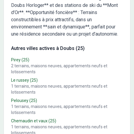
Doubs Horloger** et des stations de ski du **Mont
d’Or**. **Opportunité foncière** : Terrains
constructibles à prix attractifs, dans un
environnement **sain et dynamique**, parfait pour
une résidence secondaire ou un projet d’autonomie.
Autres villes actives à Doubs (25)
Pirey
(25)
2
terrains, maisons neuves, appartements neufs et
lotissements
Le russey
(25)
1
terrains, maisons neuves, appartements neufs et
lotissements
Pelousey
(25)
1
terrains, maisons neuves, appartements neufs et
lotissements
Chemaudin et vaux
(25)
1
terrains, maisons neuves, appartements neufs et
lotissements