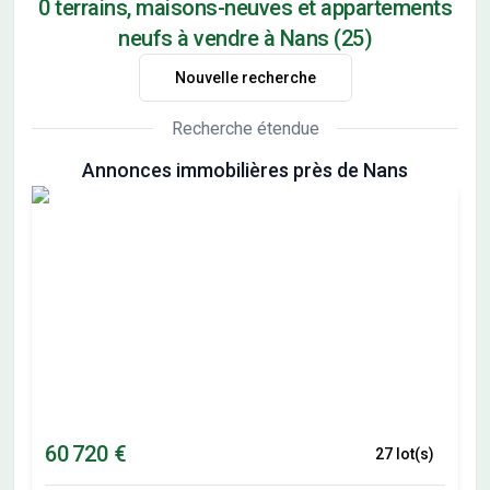
0 terrains, maisons-neuves et appartements
neufs à vendre à Nans (25)
Nouvelle recherche
Recherche étendue
Annonces immobilières près de Nans
60 720 €
27 lot(s)