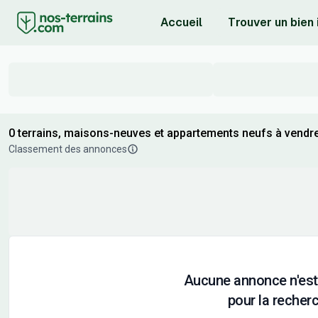
Accueil
Trouver un bien
0 terrains, maisons-neuves et appartements neufs à vendre
Classement des annonces
Aucune annonce n'est
pour la recherc