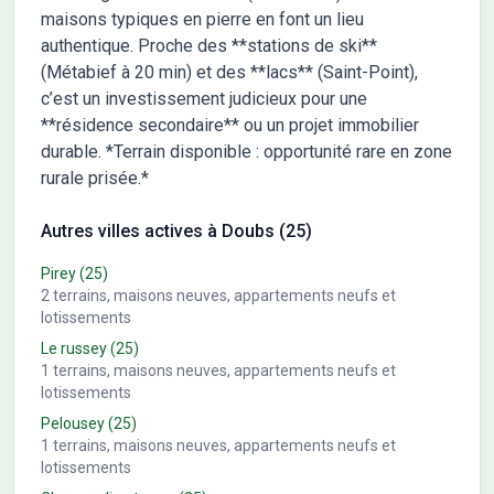
maisons typiques en pierre en font un lieu
authentique. Proche des **stations de ski**
(Métabief à 20 min) et des **lacs** (Saint-Point),
c’est un investissement judicieux pour une
**résidence secondaire** ou un projet immobilier
durable. *Terrain disponible : opportunité rare en zone
rurale prisée.*
Autres villes actives à Doubs (25)
Pirey
(25)
2
terrains, maisons neuves, appartements neufs et
lotissements
Le russey
(25)
1
terrains, maisons neuves, appartements neufs et
lotissements
Pelousey
(25)
1
terrains, maisons neuves, appartements neufs et
lotissements