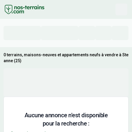
0 terrains, maisons-neuves et appartements neufs à vendre à Ste
anne (25)
Aucune annonce n'est disponible
pour la recherche :