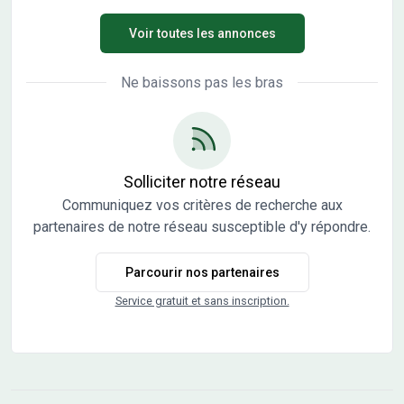
Voir toutes les annonces
Ne baissons pas les bras
Solliciter notre réseau
Communiquez vos critères de recherche aux
partenaires de notre réseau susceptible d'y répondre.
Parcourir nos partenaires
Service gratuit et sans inscription.