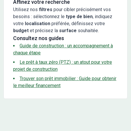
Affinez votre recherche
Utilisez nos
filtres
pour cibler précisément vos
besoins : sélectionnez le
type de bien
, indiquez
votre
localisation
préférée, définissez votre
budget
et précisez la
surface
souhaitée.
Consultez nos guides
Guide de construction : un accompagnement à
chaque étape
Le prêt à taux zéro (PTZ) : un atout pour votre
projet de construction
Trouver son prêt immobilier : Guide pour obtenir
le meilleur financement