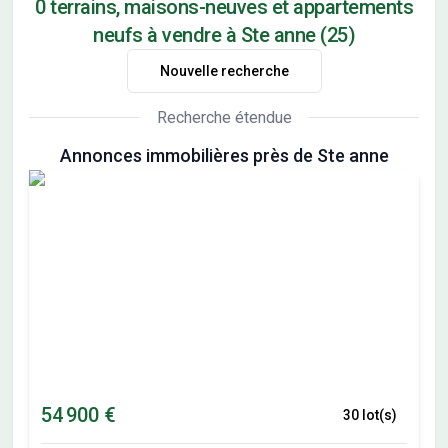
0 terrains, maisons-neuves et appartements
neufs à vendre à Ste anne (25)
Nouvelle recherche
Recherche étendue
Annonces immobilières près de Ste anne
54 900 €
30 lot(s)