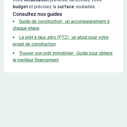
budget
et précisez la
surface
souhaitée.
Consultez nos guides
Guide de construction : un accompagnement à
chaque étape
Le prêt à taux zéro (PTZ) : un atout pour votre
projet de construction
Trouver son prêt immobilier : Guide pour obtenir
le meilleur financement