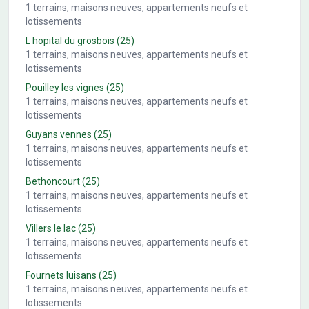
1
terrains, maisons neuves, appartements neufs et
lotissements
L hopital du grosbois
(25)
1
terrains, maisons neuves, appartements neufs et
lotissements
Pouilley les vignes
(25)
1
terrains, maisons neuves, appartements neufs et
lotissements
Guyans vennes
(25)
1
terrains, maisons neuves, appartements neufs et
lotissements
Bethoncourt
(25)
1
terrains, maisons neuves, appartements neufs et
lotissements
Villers le lac
(25)
1
terrains, maisons neuves, appartements neufs et
lotissements
Fournets luisans
(25)
1
terrains, maisons neuves, appartements neufs et
lotissements