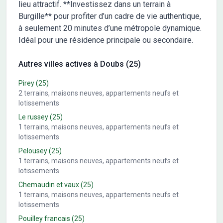
lieu attractif. **Investissez dans un terrain à
Burgille** pour profiter d’un cadre de vie authentique,
à seulement 20 minutes d’une métropole dynamique.
Idéal pour une résidence principale ou secondaire.
Autres villes actives à Doubs (25)
Pirey
(25)
2
terrains, maisons neuves, appartements neufs et
lotissements
Le russey
(25)
1
terrains, maisons neuves, appartements neufs et
lotissements
Pelousey
(25)
1
terrains, maisons neuves, appartements neufs et
lotissements
Chemaudin et vaux
(25)
1
terrains, maisons neuves, appartements neufs et
lotissements
Pouilley francais
(25)