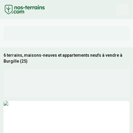
6 terrains, maisons-neuves et appartements neufs à vendre à
Burgille (25)
Résultats de recherche